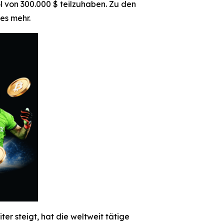
 von 300.000 $ teilzuhaben. Zu den
es mehr.
 steigt, hat die weltweit tätige