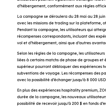
d’hébergement, conformément aux règles offici
La campagne se déroulera du 28 mai au 28 juin
avec les missions de trading sur la plateforme, 
Pendant la campagne, les utilisateurs qui atteig
récompenses correspondants, incluant des expéri
vol et d’hébergement, ainsi que d’autres avanta
Selon les règles de la campagne, les utilisateur
liées à certains matchs de phase de groupes et é
supérieur pourront débloquer des expériences hos
subventions de voyage. Les récompenses des pali
avec la possibilité d’échanger jusqu’à 8 000 USD
En plus des expériences hospitality premium, Z
durée de la campagne, les nouveaux utilisateur
possibilité de recevoir jusqu’à 200 $ en fonds d’