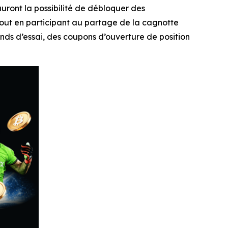
auront la possibilité de débloquer des
tout en participant au partage de la cagnotte
ds d’essai, des coupons d’ouverture de position