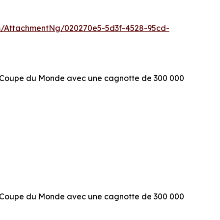
/AttachmentNg/020270e5-5d3f-4528-95cd-
l Coupe du Monde avec une cagnotte de 300 000
l Coupe du Monde avec une cagnotte de 300 000