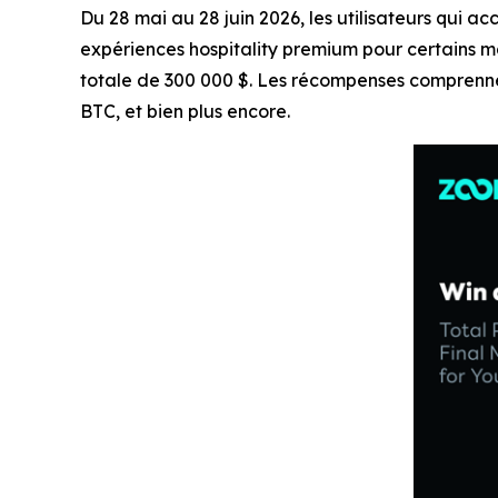
Du 28 mai au 28 juin 2026, les utilisateurs qui a
expériences hospitality premium pour certains m
totale de 300 000 $. Les récompenses comprenne
BTC, et bien plus encore.