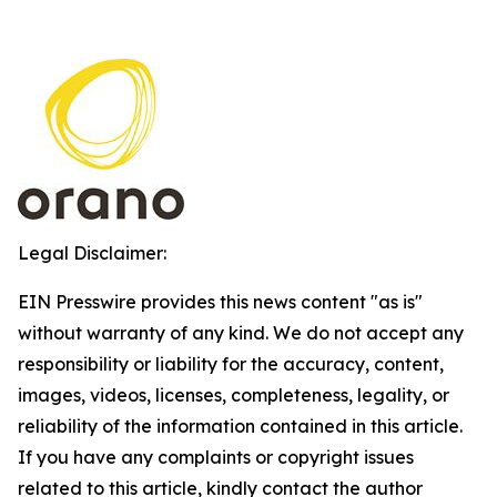
Legal Disclaimer:
EIN Presswire provides this news content "as is"
without warranty of any kind. We do not accept any
responsibility or liability for the accuracy, content,
images, videos, licenses, completeness, legality, or
reliability of the information contained in this article.
If you have any complaints or copyright issues
related to this article, kindly contact the author