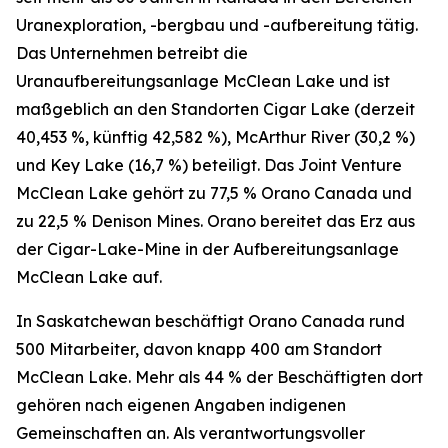
Uranexploration, -bergbau und -aufbereitung tätig.
Das Unternehmen betreibt die
Uranaufbereitungsanlage McClean Lake und ist
maßgeblich an den Standorten Cigar Lake (derzeit
40,453 %, künftig 42,582 %), McArthur River (30,2 %)
und Key Lake (16,7 %) beteiligt. Das Joint Venture
McClean Lake gehört zu 77,5 % Orano Canada und
zu 22,5 % Denison Mines. Orano bereitet das Erz aus
der Cigar-Lake-Mine in der Aufbereitungsanlage
McClean Lake auf.
In Saskatchewan beschäftigt Orano Canada rund
500 Mitarbeiter, davon knapp 400 am Standort
McClean Lake. Mehr als 44 % der Beschäftigten dort
gehören nach eigenen Angaben indigenen
Gemeinschaften an. Als verantwortungsvoller