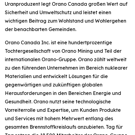
Uranproduzent legt Orano Canada großen Wert auf
Sicherheit und Umweltschutz und leistet einen
wichtigen Beitrag zum Wohlstand und Wohlergehen
der benachbarten Gemeinden.
Orano Canada Inc. ist eine hundertprozentige
Tochtergesellschaft von Orano Mining und Teil der
internationalen Orano-Gruppe. Orano zählt weltweit
zu den führenden Unternehmen im Bereich nuklearer
Materialien und entwickelt Lösungen für die
gegenwärtigen und zukünftigen globalen
Herausforderungen in den Bereichen Energie und
Gesundheit. Orano nutzt seine technologische
Vorreiterrolle und Expertise, um Kunden Produkte
und Services mit hohem Mehrwert entlang des
gesamten Brennstoffkreislaufs anzubieten. Tag für