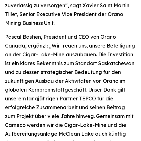
zuverlässig zu versorgen“, sagt Xavier Saint Martin
Tillet, Senior Executive Vice President der Orano
Mining Business Unit.
Pascal Bastien, President und CEO von Orano
Canada, ergänzt: „Wir freuen uns, unsere Beteiligung
an der Cigar-Lake-Mine auszubauen. Die Investition
ist ein klares Bekenntnis zum Standort Saskatchewan
und zu dessen strategischer Bedeutung für den
zukünftigen Ausbau der Aktivitäten von Orano im
globalen Kernbrennstoffgeschäft. Unser Dank gilt
unserem langjährigen Partner TEPCO für die
erfolgreiche Zusammenarbeit und seinen Beitrag
zum Projekt über viele Jahre hinweg. Gemeinsam mit
Cameco werden wir die Cigar-Lake-Mine und die
Aufbereitungsanlage McClean Lake auch künftig