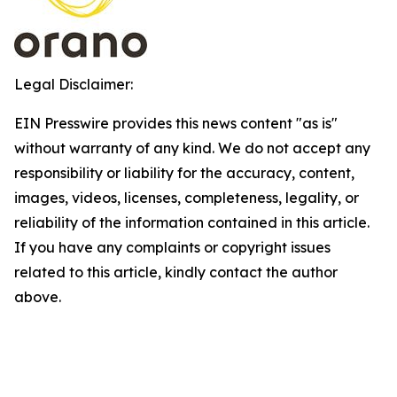
Legal Disclaimer:
EIN Presswire provides this news content "as is"
without warranty of any kind. We do not accept any
responsibility or liability for the accuracy, content,
images, videos, licenses, completeness, legality, or
reliability of the information contained in this article.
If you have any complaints or copyright issues
related to this article, kindly contact the author
above.