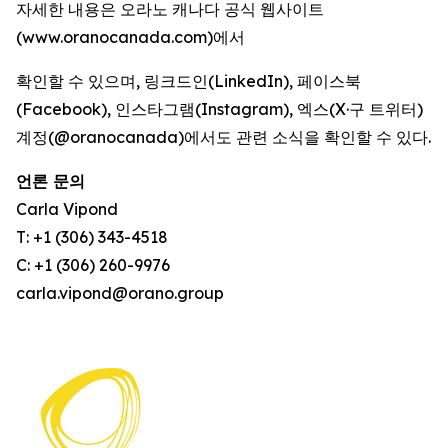
자세한 내용은 오라노 캐나다 공식 웹사이트
(www.oranocanada.com)에서
확인할 수 있으며, 링크드인(LinkedIn), 페이스북
(Facebook), 인스타그램(Instagram), 엑스(X·구 트위터)
계정(@oranocanada)에서도 관련 소식을 확인할 수 있다.
언론 문의
Carla Vipond
T: +1 (306) 343-4518
C: +1 (306) 260-9976
carla.vipond@orano.group