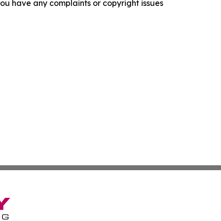
f you have any complaints or copyright issues