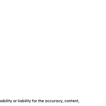
ility or liability for the accuracy, content,