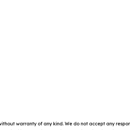
without warranty of any kind. We do not accept any responsib