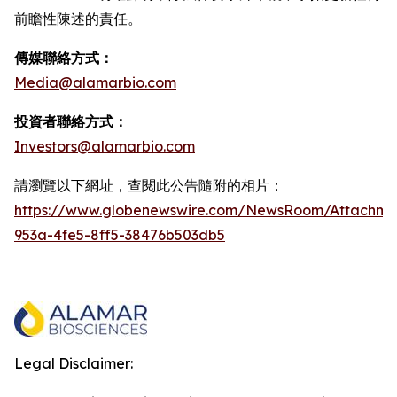
前瞻性陳述的責任。
傳媒聯絡方式：
Media@alamarbio.com
投資者聯絡方式：
Investors@alamarbio.com
請瀏覽以下網址，查閱此公告隨附的相片：
https://www.globenewswire.com/NewsRoom/Attachme
953a-4fe5-8ff5-38476b503db5
Legal Disclaimer: